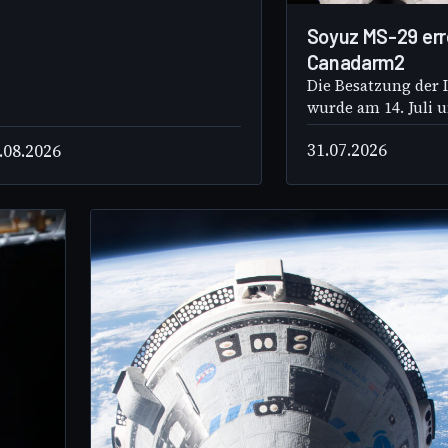
Soyuz MS-29 err
Canadarm2
Die Besatzung der 
wurde am 14. Juli u
31.07.2026
.08.2026