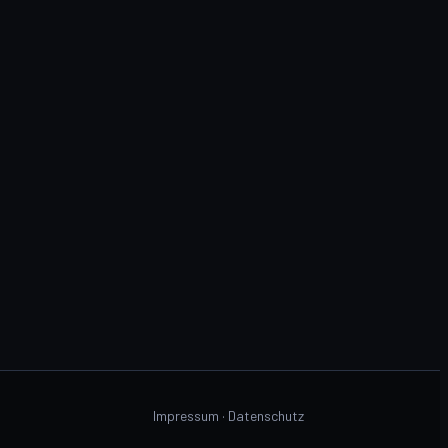
Impressum
·
Datenschutz