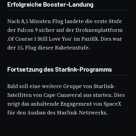
Erfolgreiche Booster-Landung
Nach 8,5 Minuten Flug landete die erste Stufe
der Falcon 9 sicher auf der Drohnenplattform
‚Of Course I Still Love You‘ im Pazifik. Dies war
der 15. Flug dieser Raketenstufe.
Fortsetzung des Starlink-Programms
Bald soll eine weitere Gruppe von Starlink-
Satelliten von Cape Canaveral aus starten. Dies
zeigt das anhaltende Engagement von SpaceX
für den Ausbau des Starlink-Netzwerks.