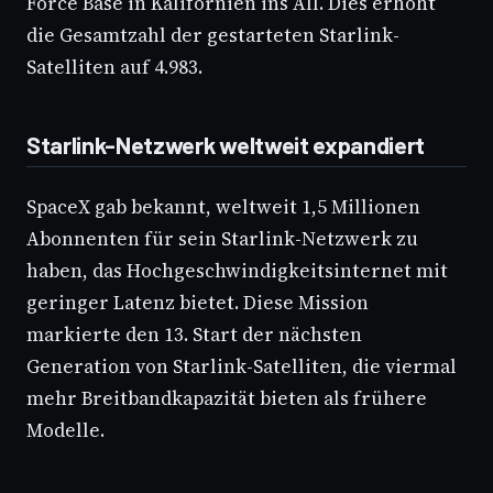
Force Base in Kalifornien ins All. Dies erhöht
die Gesamtzahl der gestarteten Starlink-
Satelliten auf 4.983.
Starlink-Netzwerk weltweit expandiert
SpaceX gab bekannt, weltweit 1,5 Millionen
Abonnenten für sein Starlink-Netzwerk zu
haben, das Hochgeschwindigkeitsinternet mit
geringer Latenz bietet. Diese Mission
markierte den 13. Start der nächsten
Generation von Starlink-Satelliten, die viermal
mehr Breitbandkapazität bieten als frühere
Modelle.