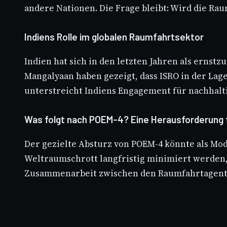
andere Nationen. Die Frage bleibt: Wird die R
Indiens Rolle im globalen Raumfahrtsektor
Indien hat sich in den letzten Jahren als erns
Mangalyaan haben gezeigt, dass ISRO in der Lag
unterstreicht Indiens Engagement für nachhalt
Was folgt nach POEM-4? Eine Herausforderung f
Der gezielte Absturz von POEM-4 könnte als Mod
Weltraumschrott langfristig minimiert werden,
Zusammenarbeit zwischen den Raumfahrtagentu