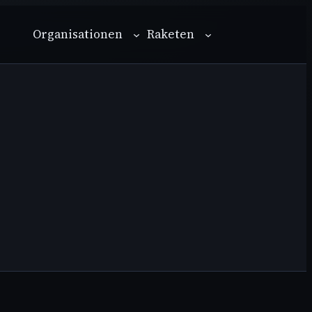
Organisationen
Raketen