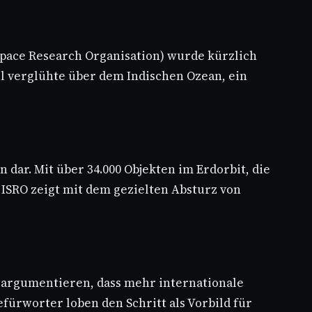
Space Research Organisation) wurde kürzlich
l verglühte über dem Indischen Ozean, ein
 dar. Mit über 34.000 Objekten im Erdorbit, die
 ISRO zeigt mit dem gezielten Absturz von
r argumentieren, dass mehr internationale
fürworter loben den Schritt als Vorbild für