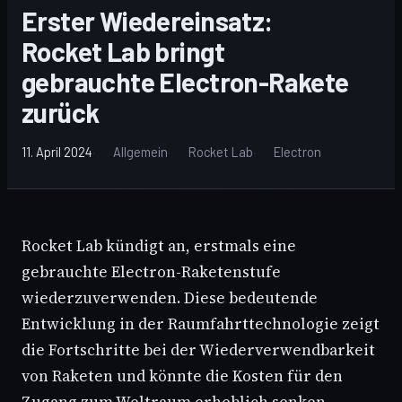
Erster Wiedereinsatz:
Rocket Lab bringt
gebrauchte Electron-Rakete
zurück
11. April 2024
Allgemein
Rocket Lab
Electron
Rocket Lab kündigt an, erstmals eine
gebrauchte Electron-Raketenstufe
wiederzuverwenden. Diese bedeutende
Entwicklung in der Raumfahrttechnologie zeigt
die Fortschritte bei der Wiederverwendbarkeit
von Raketen und könnte die Kosten für den