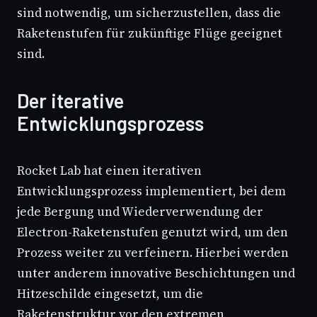
sind notwendig, um sicherzustellen, dass die
Raketenstufen für zukünftige Flüge geeignet
sind.
Der iterative
Entwicklungsprozess
Rocket Lab hat einen iterativen
Entwicklungsprozess implementiert, bei dem
jede Bergung und Wiederverwendung der
Electron-Raketenstufen genutzt wird, um den
Prozess weiter zu verfeinern. Hierbei werden
unter anderem innovative Beschichtungen und
Hitzeschilde eingesetzt, um die
Raketenstruktur vor den extremen