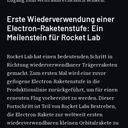
Zugang zum Weltraum erheblich senken.
Erste Wiederverwendung einer
Electron-Raketenstufe: Ein
Meilenstein für Rocket Lab
Rocket Lab hat einen bedeutenden Schritt in
Richtung wiederverwendbarer Trägerraketen
gemacht. Zum ersten Mal wird eine zuvor
geflogene Electron-Raketenstufe in die
Produktionslinie zurückgeführt, um für einen
erneuten Flug vorbereitet zu werden. Dieser
Fortschritt ist Teil von Rocket Labs Bestreben,
die Electron-Rakete zur weltweit ersten
wiederverwendbaren kleinen Orbitalrakete zu