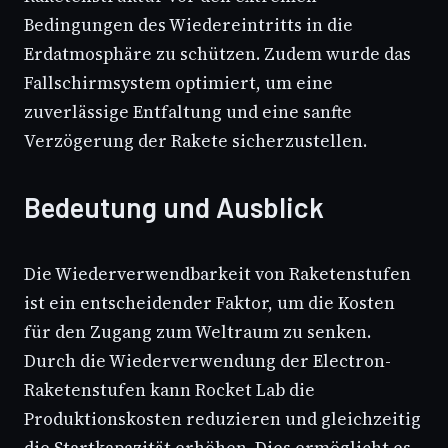
Bedingungen des Wiedereintritts in die
Erdatmosphäre zu schützen. Zudem wurde das
Fallschirmsystem optimiert, um eine
zuverlässige Entfaltung und eine sanfte
Verzögerung der Rakete sicherzustellen.
Bedeutung und Ausblick
Die Wiederverwendbarkeit von Raketenstufen
ist ein entscheidender Faktor, um die Kosten
für den Zugang zum Weltraum zu senken.
Durch die Wiederverwendung der Electron-
Raketenstufen kann Rocket Lab die
Produktionskosten reduzieren und gleichzeitig