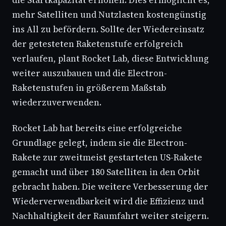
die Startkapazität erhöhen. Dies ermöglicht es,
mehr Satelliten und Nutzlasten kostengünstig
ins All zu befördern. Sollte der Wiedereinsatz
der getesteten Raketenstufe erfolgreich
verlaufen, plant Rocket Lab, diese Entwicklung
weiter auszubauen und die Electron-
Raketenstufen in größerem Maßstab
wiederzuverwenden.
Rocket Lab hat bereits eine erfolgreiche
Grundlage gelegt, indem sie die Electron-
Rakete zur zweitmeist gestarteten US-Rakete
gemacht und über 180 Satelliten in den Orbit
gebracht haben. Die weitere Verbesserung der
Wiederverwendbarkeit wird die Effizienz und
Nachhaltigkeit der Raumfahrt weiter steigern.