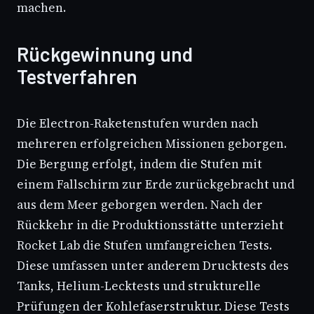
machen.
Rückgewinnung und
Testverfahren
Die Electron-Raketenstufen wurden nach
mehreren erfolgreichen Missionen geborgen.
Die Bergung erfolgt, indem die Stufen mit
einem Fallschirm zur Erde zurückgebracht und
aus dem Meer geborgen werden. Nach der
Rückkehr in die Produktionsstätte unterzieht
Rocket Lab die Stufen umfangreichen Tests.
Diese umfassen unter anderem Drucktests des
Tanks, Helium-Lecktests und strukturelle
Prüfungen der Kohlefaserstruktur. Diese Tests